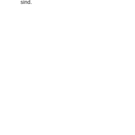
sind.