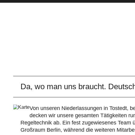
Da, wo man uns braucht. Deutsch
Von unseren Niederlassungen in Tostedt, be
decken wir unsere gesamten Tätigkeiten ru
Regeltechnik ab. Ein fest zugewiesenes Team 
Großraum Berlin, während die weiteren Mitarbe