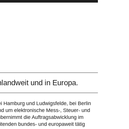
landweit und in Europa.
i Hamburg und Ludwigsfelde, bei Berlin
nd um elektronische Mess-, Steuer- und
übernimmt die Auftragsabwicklung im
itenden bundes- und europaweit tätig