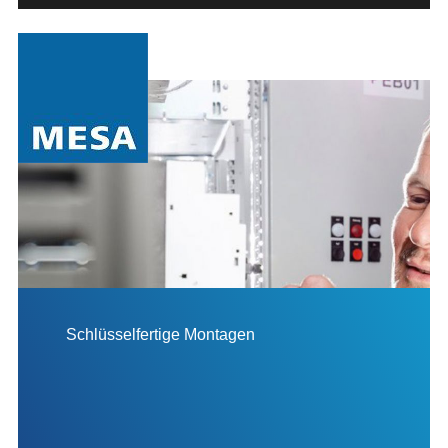
Schlüsselfertige Montagen