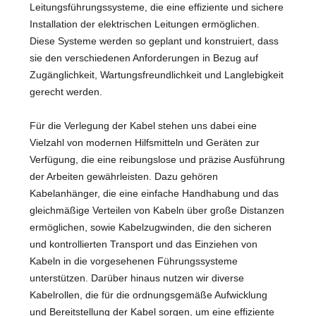
Leitungsführungssysteme, die eine effiziente und sichere
Installation der elektrischen Leitungen ermöglichen.
Diese Systeme werden so geplant und konstruiert, dass
sie den verschiedenen Anforderungen in Bezug auf
Zugänglichkeit, Wartungsfreundlichkeit und Langlebigkeit
gerecht werden.
Für die Verlegung der Kabel stehen uns dabei eine
Vielzahl von modernen Hilfsmitteln und Geräten zur
Verfügung, die eine reibungslose und präzise Ausführung
der Arbeiten gewährleisten. Dazu gehören
Kabelanhänger, die eine einfache Handhabung und das
gleichmäßige Verteilen von Kabeln über große Distanzen
ermöglichen, sowie Kabelzugwinden, die den sicheren
und kontrollierten Transport und das Einziehen von
Kabeln in die vorgesehenen Führungssysteme
unterstützen. Darüber hinaus nutzen wir diverse
Kabelrollen, die für die ordnungsgemäße Aufwicklung
und Bereitstellung der Kabel sorgen, um eine effiziente