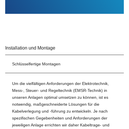
Installation und Montage
Schlüsselfertige Montagen
Um die vielfältigen Anforderungen der Elektrotechnik,
Mess-, Steuer- und Regeltechnik (EMSR-Technik) in
unseren Anlagen optimal umsetzen zu können, ist es
notwendig, maßgeschneiderte Lösungen für die
Kabelverlegung und -führung zu entwickeln. Je nach
spezifischen Gegebenheiten und Anforderungen der
jeweiligen Anlage errichten wir daher Kabeltrage- und